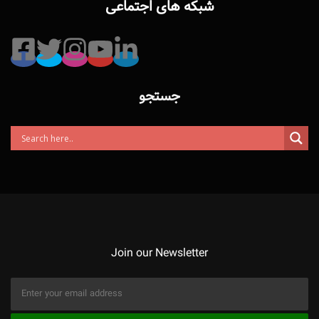
شبکه های اجتماعی
جستجو
Join our Newsletter