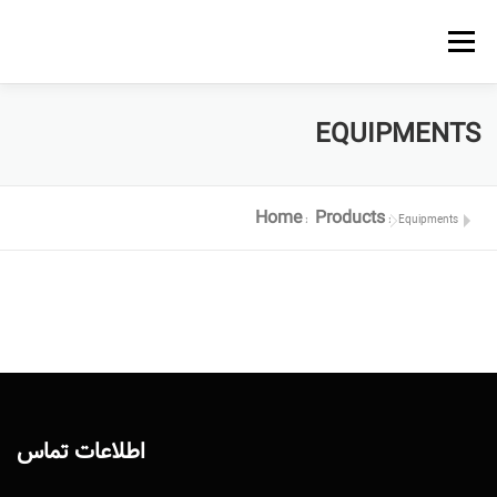
Menu
EQUIPMENTS
Home
Products
»
»
Equipments
اطلاعات تماس