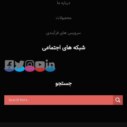
درباره ما
محصولات
سرویس های فرآیندی
شبکه های اجتماعی
جستجو