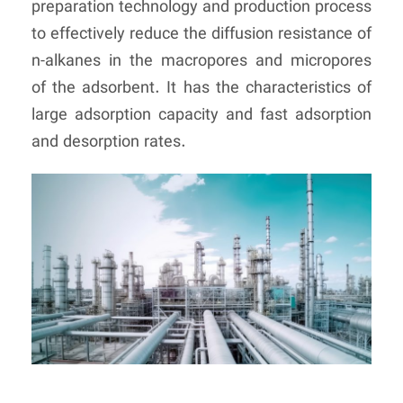
preparation technology and production process
to effectively reduce
the diffusion resistance of
n-alkanes in the macropores and micropores
of the adsorbent.
It has the characteristics of
large adsorption capacity and fast adsorption
and desorption rates.